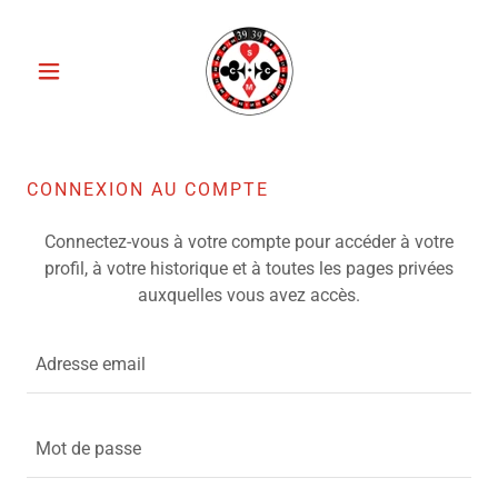
CONNEXION AU COMPTE
Connectez-vous à votre compte pour accéder à votre
profil, à votre historique et à toutes les pages privées
auxquelles vous avez accès.