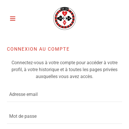
CONNEXION AU COMPTE
Connectez-vous à votre compte pour accéder à votre
profil, à votre historique et à toutes les pages privées
auxquelles vous avez accès.